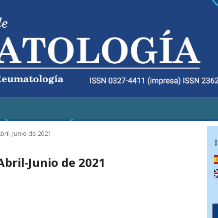
Abril-Junio de 2021
Abril-Junio de 2021