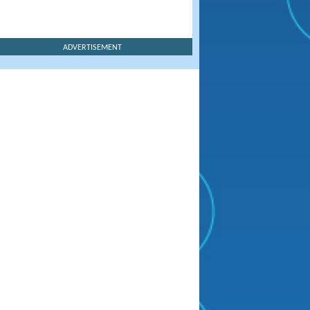
ADVERTISEMENT