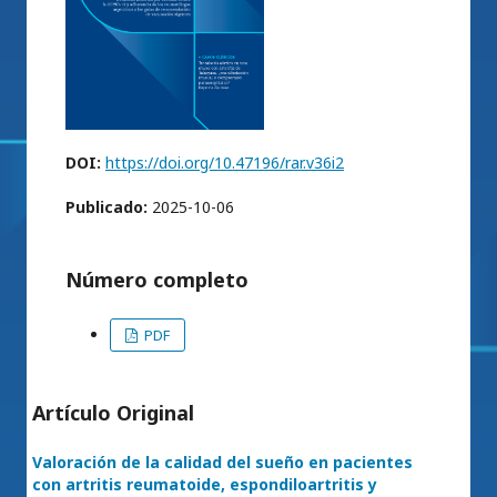
DOI:
https://doi.org/10.47196/rar.v36i2
Publicado:
2025-10-06
Número completo
PDF
Artículo Original
Valoración de la calidad del sueño en pacientes
con artritis reumatoide, espondiloartritis y