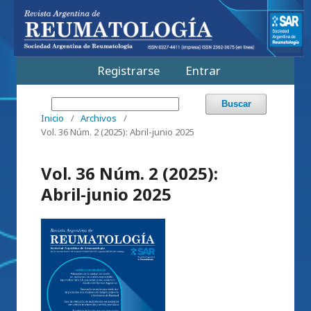
Registrarse
Entrar
Buscar
Inicio
/
Archivos
/
Vol. 36 Núm. 2 (2025): Abril-junio 2025
Vol. 36 Núm. 2 (2025):
Abril-junio 2025