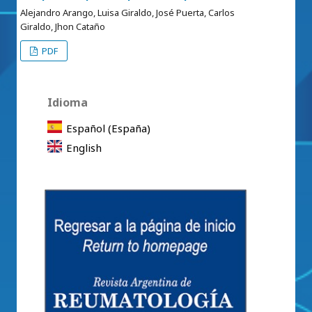
Alejandro Arango, Luisa Giraldo, José Puerta, Carlos
Giraldo, Jhon Cataño
PDF
Idioma
Español (España)
English