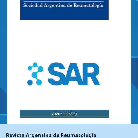
ADVERTISEMENT
Revista Argentina de Reumatología