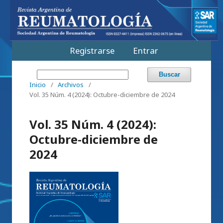
Registrarse
Entrar
Buscar
Inicio
/
Archivos
/
Vol. 35 Núm. 4 (2024): Octubre-diciembre de 2024
Vol. 35 Núm. 4 (2024):
Octubre-diciembre de
2024