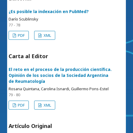
¿Es posible la indexación en PubMed?
Darío Scublinsky
77 - 78
PDF
XML
Carta al Editor
El reto en el proceso de la producción científica.
Opinión de los socios de la Sociedad Argentina
de Reumatología
Rosana Quintana, Carolina Isnardi, Guillermo Pons-Estel
79 - 80
PDF
XML
Artículo Original