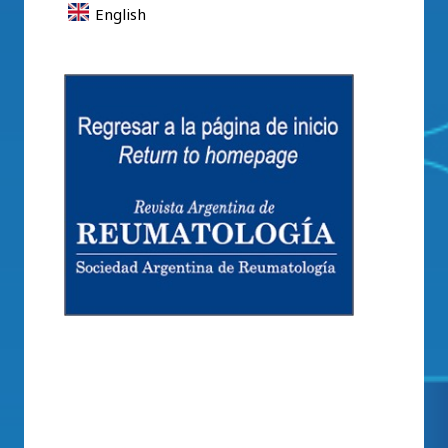
English