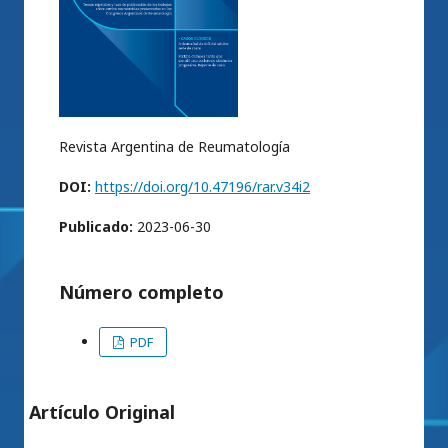
Revista Argentina de Reumatología
DOI:
https://doi.org/10.47196/rar.v34i2
Publicado:
2023-06-30
Número completo
PDF
Artículo Original