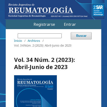
Registrarse
Entrar
Buscar
Inicio
/
Archivos
/
Vol. 34 Núm. 2 (2023): Abril-Junio de 2023
Vol. 34 Núm. 2 (2023):
Abril-Junio de 2023