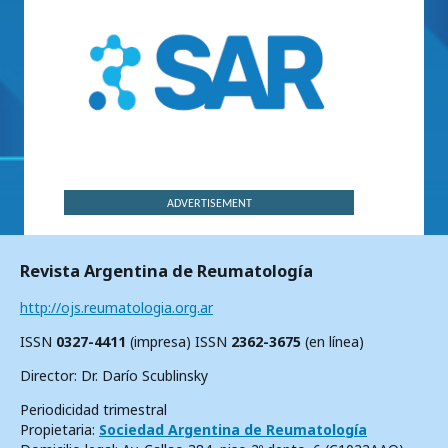
ADVERTISEMENT
Revista Argentina de Reumatología
http://ojs.reumatologia.org.ar
ISSN
0327-4411
(impresa) ISSN
2362-3675
(en línea)
Director: Dr. Darío Scublinsky
Periodicidad trimestral
Propietaria:
Sociedad Argentina de Reumatología