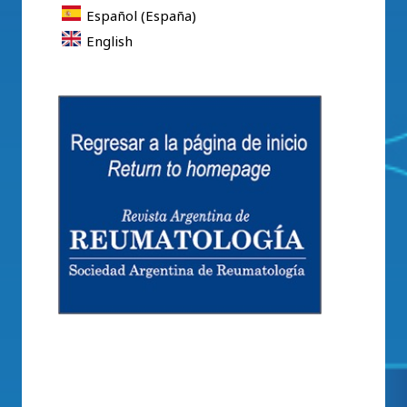
Español (España)
English