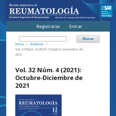
Registrarse
Entrar
Buscar
Inicio
/
Archivos
/
Vol. 32 Núm. 4 (2021): Octubre-Diciembre de
2021
Vol. 32 Núm. 4 (2021):
Octubre-Diciembre de
2021