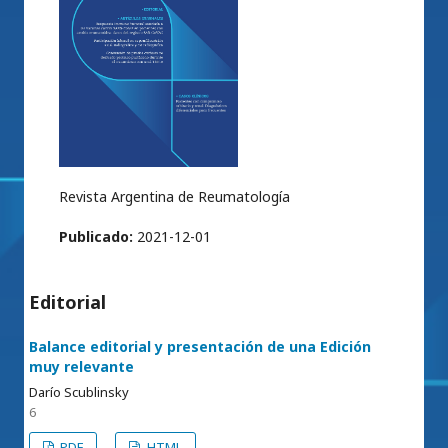
Revista Argentina de Reumatología
Publicado:
2021-12-01
Editorial
Balance editorial y presentación de una Edición
muy relevante
Darío Scublinsky
6
PDF
HTML