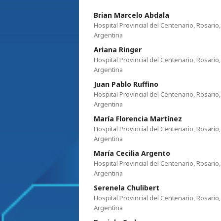
Brian Marcelo Abdala
Hospital Provincial del Centenario, Rosario,
Argentina
Ariana Ringer
Hospital Provincial del Centenario, Rosario,
Argentina
Juan Pablo Ruffino
Hospital Provincial del Centenario, Rosario,
Argentina
María Florencia Martínez
Hospital Provincial del Centenario, Rosario,
Argentina
María Cecilia Argento
Hospital Provincial del Centenario, Rosario,
Argentina
Serenela Chulibert
Hospital Provincial del Centenario, Rosario,
Argentina