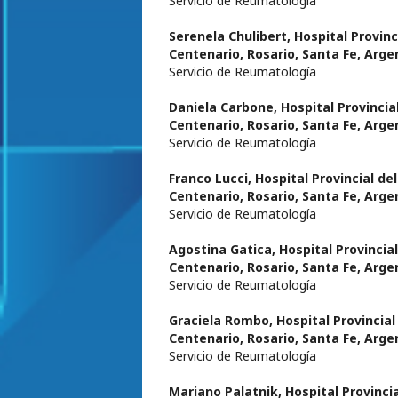
Servicio de Reumatología
Serenela Chulibert,
Hospital Provinc
Centenario, Rosario, Santa Fe, Arge
Servicio de Reumatología
Daniela Carbone,
Hospital Provincia
Centenario, Rosario, Santa Fe, Arge
Servicio de Reumatología
Franco Lucci,
Hospital Provincial del
Centenario, Rosario, Santa Fe, Arge
Servicio de Reumatología
Agostina Gatica,
Hospital Provincial
Centenario, Rosario, Santa Fe, Arge
Servicio de Reumatología
Graciela Rombo,
Hospital Provincial
Centenario, Rosario, Santa Fe, Arge
Servicio de Reumatología
Mariano Palatnik,
Hospital Provincia