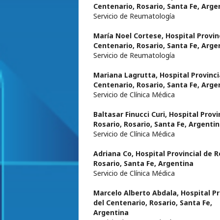
Centenario, Rosario, Santa Fe, Arge
Servicio de Reumatología
María Noel Cortese,
Hospital Provin
Centenario, Rosario, Santa Fe, Arge
Servicio de Reumatología
Mariana Lagrutta,
Hospital Provinci
Centenario, Rosario, Santa Fe, Arge
Servicio de Clínica Médica
Baltasar Finucci Curi,
Hospital Provi
Rosario, Rosario, Santa Fe, Argenti
Servicio de Clínica Médica
Adriana Co,
Hospital Provincial de R
Rosario, Santa Fe, Argentina
Servicio de Clínica Médica
Marcelo Alberto Abdala,
Hospital Pr
del Centenario, Rosario, Santa Fe,
Argentina