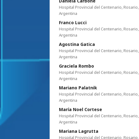
Daniela Carbone
Hospital Provincial del Centenario, Rosario,
Argentina
Franco Lucci
Hospital Provincial del Centenario, Rosario,
Argentina
Agostina Gatica
Hospital Provincial del Centenario, Rosario,
Argentina
Graciela Rombo
Hospital Provincial del Centenario, Rosario,
Argentina
Mariano Palatnik
Hospital Provincial del Centenario, Rosario,
Argentina
María Noel Cortese
Hospital Provincial del Centenario, Rosario,
Argentina
Mariana Lagrutta
Hospital Provincial del Centenario, Rosario,