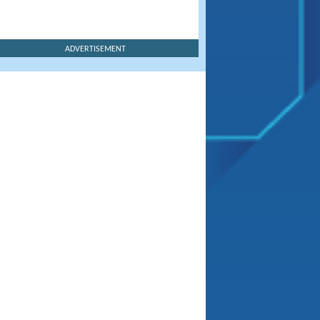
ADVERTISEMENT