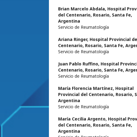
Brian Marcelo Abdala,
Hospital Prov
del Centenario, Rosario, Santa Fe,
Argentina
Servicio de Reumatología
Ariana Ringer,
Hospital Provincial de
Centenario, Rosario, Santa Fe, Arge
Servicio de Reumatología
Juan Pablo Ruffino,
Hospital Provinci
Centenario, Rosario, Santa Fe, Arge
Servicio de Reumatología
María Florencia Martínez,
Hospital
Provincial del Centenario, Rosario, 
Argentina
Servicio de Reumatología
María Cecilia Argento,
Hospital Prov
del Centenario, Rosario, Santa Fe,
Argentina