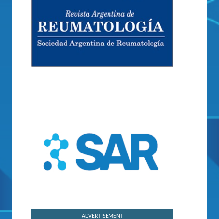
ADVERTISEMENT