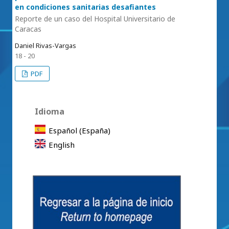
en condiciones sanitarias desafiantes
Reporte de un caso del Hospital Universitario de
Caracas
Daniel Rivas-Vargas
18 - 20
PDF
Idioma
Español (España)
English