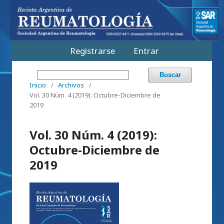
Registrarse
Entrar
Buscar
Inicio
/
Archivos
/
Vol. 30 Núm. 4 (2019): Octubre-Diciembre de
2019
Vol. 30 Núm. 4 (2019):
Octubre-Diciembre de
2019