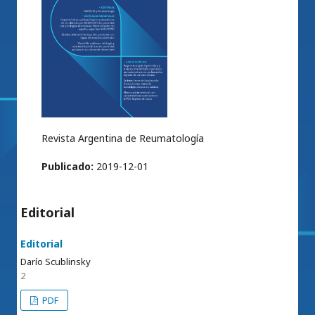
Revista Argentina de Reumatología
Publicado:
2019-12-01
Editorial
Editorial
Darío Scublinsky
2
PDF