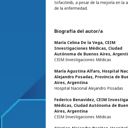
tofacitinib, a pesar de la mejoría en la 
de la enfermedad.
Biografía del autor/a
María Celina De la Vega,
CEIM
Investigaciones Médicas, Ciudad
Autónoma de Buenos Aires, Argent
CEIM Investigaciones Médicas
María Agustina Alfaro,
Hospital Nac
Alejandro Posadas, Provincia de Bu
Aires, Argentina
Hospital Nacional Alejandro Posadas
Federico Benavidez,
CEIM Investiga
Médicas, Ciudad Autónoma de Bue
Aires, Argentina
CEIM Investigaciones Médicas