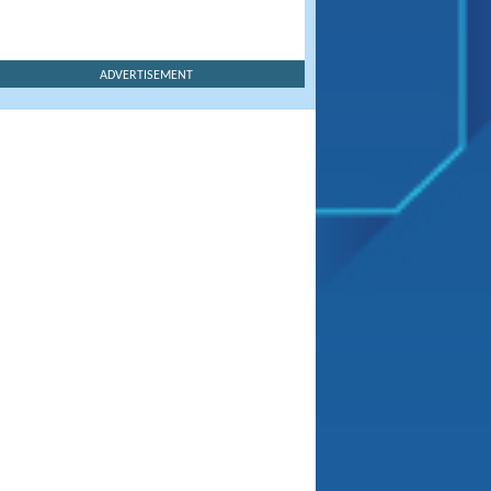
ADVERTISEMENT