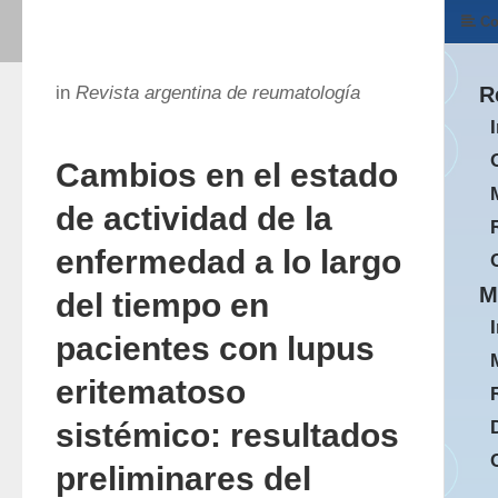
Co
in
Revista argentina de reumatología
R
Cambios en el estado
de actividad de la
enfermedad a lo largo
M
del tiempo en
pacientes con lupus
eritematoso
sistémico: resultados
preliminares del