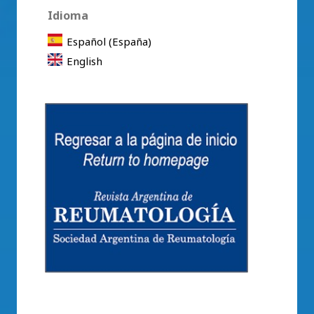
Idioma
Español (España)
English