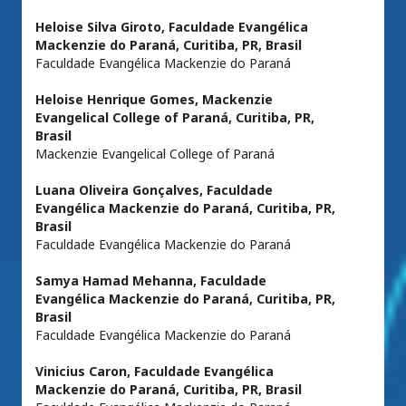
Heloise Silva Giroto,
Faculdade Evangélica
Mackenzie do Paraná, Curitiba, PR, Brasil
Faculdade Evangélica Mackenzie do Paraná
Heloise Henrique Gomes,
Mackenzie
Evangelical College of Paraná, Curitiba, PR,
Brasil
Mackenzie Evangelical College of Paraná
Luana Oliveira Gonçalves,
Faculdade
Evangélica Mackenzie do Paraná, Curitiba, PR,
Brasil
Faculdade Evangélica Mackenzie do Paraná
Samya Hamad Mehanna,
Faculdade
Evangélica Mackenzie do Paraná, Curitiba, PR,
Brasil
Faculdade Evangélica Mackenzie do Paraná
Vinicius Caron,
Faculdade Evangélica
Mackenzie do Paraná, Curitiba, PR, Brasil