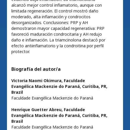
alcanzó mejor control inflamatorio, aunque con
limitada regeneración. El control mostró daño
moderado, alta inflamación y condrocitos
desorganizados. Conclusiones: PRP y AH
demostraron mayor capacidad regenerativa: PRP
favoreció maduración condrocitaria y AH redujo
daño e inflamación. La triamcinolona destacó por
efecto antiinflamatorio y la condroitina por perfil
protector.
Biografía del autor/a
Victoria Naomi Okimura,
Faculdade
Evangélica Mackenzie do Paraná, Curitiba, PR,
Brazil
Faculdade Evangélica Mackenzie do Paraná
Henrique Guetter Abreu,
Faculdade
Evangélica Mackenzie do Paraná, Curitiba, PR,
Brasil
Faculdade Evangélica Mackenzie do Paraná