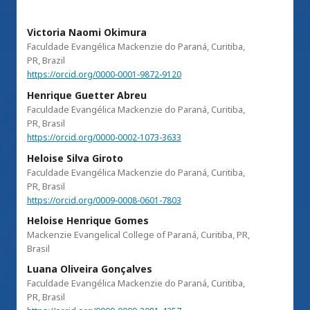
Victoria Naomi Okimura
Faculdade Evangélica Mackenzie do Paraná, Curitiba,
PR, Brazil
https://orcid.org/0000-0001-9872-9120
Henrique Guetter Abreu
Faculdade Evangélica Mackenzie do Paraná, Curitiba,
PR, Brasil
https://orcid.org/0000-0002-1073-3633
Heloise Silva Giroto
Faculdade Evangélica Mackenzie do Paraná, Curitiba,
PR, Brasil
https://orcid.org/0009-0008-0601-7803
Heloise Henrique Gomes
Mackenzie Evangelical College of Paraná, Curitiba, PR,
Brasil
Luana Oliveira Gonçalves
Faculdade Evangélica Mackenzie do Paraná, Curitiba,
PR, Brasil