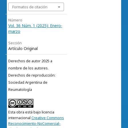
Formatos de citación
Número
Vol. 36 Núm. 1 (2025): Enero-
marzo
Sección
Artículo Original
Derechos de autor 2025 a
nombre de los autores.
Derechos de reproducción:
Sociedad Argentina de
Reumatología
Esta obra está bajo licencia
internacional
Creative Commons
Reconocimiento-NoComercial-