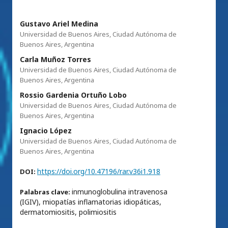
Gustavo Ariel Medina
Universidad de Buenos Aires, Ciudad Autónoma de
Buenos Aires, Argentina
Carla Muñoz Torres
Universidad de Buenos Aires, Ciudad Autónoma de
Buenos Aires, Argentina
Rossio Gardenia Ortuño Lobo
Universidad de Buenos Aires, Ciudad Autónoma de
Buenos Aires, Argentina
Ignacio López
Universidad de Buenos Aires, Ciudad Autónoma de
Buenos Aires, Argentina
https://doi.org/10.47196/rar.v36i1.918
DOI:
inmunoglobulina intravenosa
Palabras clave:
(IGIV), miopatías inflamatorias idiopáticas,
dermatomiositis, polimiositis