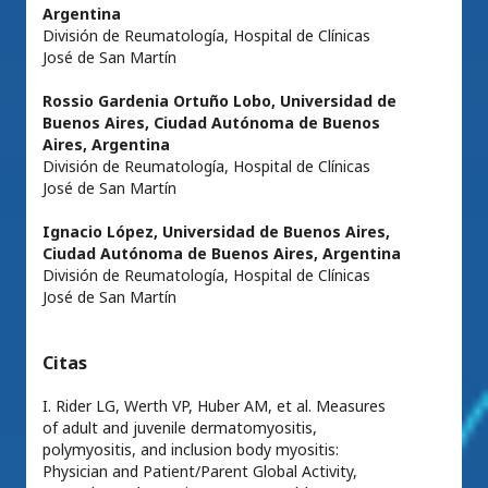
Argentina
División de Reumatología, Hospital de Clínicas
José de San Martín
Rossio Gardenia Ortuño Lobo,
Universidad de
Buenos Aires, Ciudad Autónoma de Buenos
Aires, Argentina
División de Reumatología, Hospital de Clínicas
José de San Martín
Ignacio López,
Universidad de Buenos Aires,
Ciudad Autónoma de Buenos Aires, Argentina
División de Reumatología, Hospital de Clínicas
José de San Martín
Citas
I. Rider LG, Werth VP, Huber AM, et al. Measures
of adult and juvenile dermatomyositis,
polymyositis, and inclusion body myositis:
Physician and Patient/Parent Global Activity,