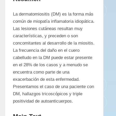
La dermatomiositis (DM) es la forma más 
común de miopatía inflamatoria idiopática. 
Las lesiones cutáneas resultan muy 
características, y preceden o son 
concomitantes al desarrollo de la miositis. 
La frecuencia del daño en el cuero 
cabelludo en la DM puede estar presente 
en el 28% de los casos y a menudo se 
encuentra como parte de una 
exacerbación de esta enfermedad. 
Presentamos el caso de una paciente con 
DM, hallazgos tricoscópicos y triple 
positividad de autoanticuerpos. 