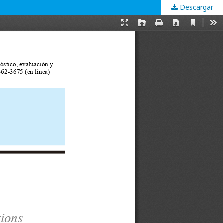
Descargar