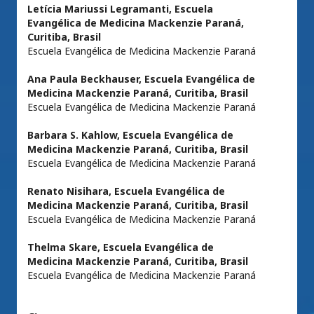
Letícia Mariussi Legramanti,
Escuela
Evangélica de Medicina Mackenzie Paraná,
Curitiba, Brasil
Escuela Evangélica de Medicina Mackenzie Paraná
Ana Paula Beckhauser,
Escuela Evangélica de
Medicina Mackenzie Paraná, Curitiba, Brasil
Escuela Evangélica de Medicina Mackenzie Paraná
Barbara S. Kahlow,
Escuela Evangélica de
Medicina Mackenzie Paraná, Curitiba, Brasil
Escuela Evangélica de Medicina Mackenzie Paraná
Renato Nisihara,
Escuela Evangélica de
Medicina Mackenzie Paraná, Curitiba, Brasil
Escuela Evangélica de Medicina Mackenzie Paraná
Thelma Skare,
Escuela Evangélica de
Medicina Mackenzie Paraná, Curitiba, Brasil
Escuela Evangélica de Medicina Mackenzie Paraná