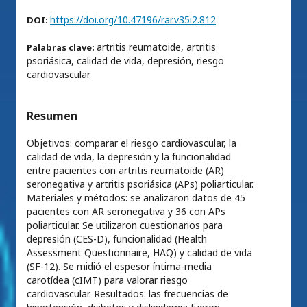
https://doi.org/10.47196/rar.v35i2.812
DOI:
artritis reumatoide, artritis
Palabras clave:
psoriásica, calidad de vida, depresión, riesgo
cardiovascular
Resumen
Objetivos: comparar el riesgo cardiovascular, la
calidad de vida, la depresión y la funcionalidad
entre pacientes con artritis reumatoide (AR)
seronegativa y artritis psoriásica (APs) poliarticular.
Materiales y métodos: se analizaron datos de 45
pacientes con AR seronegativa y 36 con APs
poliarticular. Se utilizaron cuestionarios para
depresión (CES-D), funcionalidad (Health
Assessment Questionnaire, HAQ) y calidad de vida
(SF-12). Se midió el espesor íntima-media
carotídea (cIMT) para valorar riesgo
cardiovascular. Resultados: las frecuencias de