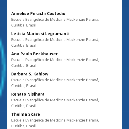
Annelise Perachi Costodio
Escuela Evangélica de Medicina Mackenzie Paraná,
Curitiba, Brasil
Letícia Mariussi Legramanti
Escuela Evangélica de Medicina Mackenzie Paraná,
Curitiba, Brasil
Ana Paula Beckhauser
Escuela Evangélica de Medicina Mackenzie Paraná,
Curitiba, Brasil
Barbara S. Kahlow
Escuela Evangélica de Medicina Mackenzie Paraná,
Curitiba, Brasil
Renato Nisihara
Escuela Evangélica de Medicina Mackenzie Paraná,
Curitiba, Brasil
Thelma Skare
Escuela Evangélica de Medicina Mackenzie Paraná,
Curitiba, Brasil