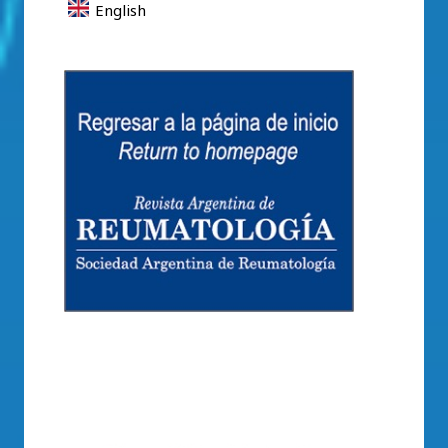
English