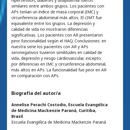
hipertensión, diabetes y dislipidemia fueron
similares entre ambos grupos. Los pacientes con
APs tenían un índice de masa corporal (IMC) y
circunferencia abdominal más altos. El cIMT fue
equivalente entre los grupos. La depresión y
calidad de vida no mostraron diferencias
significativas. Los pacientes con AR presentaron
peor funcionalidad según el HAQ. Conclusiones: en
nuestra serie los pacientes con AR y APs
seronegativos tuvieron similitudes en calidad de
vida, depresión y riesgo cardiovascular, excepto
por diferencias en IMC y circunferencia abdominal,
más altos en APs. La funcionalidad fue peor en AR
en comparación con APs.
Biografía del autor/a
Annelise Perachi Costodio,
Escuela Evangélica
de Medicina Mackenzie Paraná, Curitiba,
Brasil
Escuela Evangélica de Medicina Mackenzie Paraná