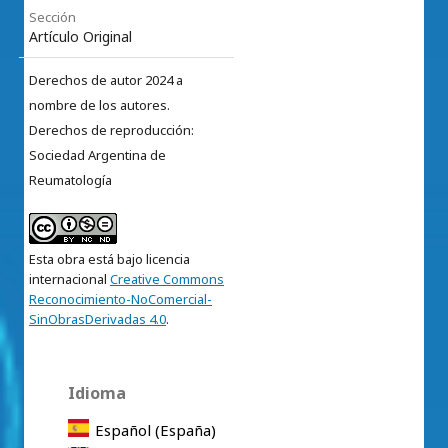
Sección
Artículo Original
Derechos de autor 2024 a
nombre de los autores.
Derechos de reproducción:
Sociedad Argentina de
Reumatología
Esta obra está bajo licencia
internacional
Creative Commons
Reconocimiento-NoComercial-
SinObrasDerivadas 4.0
.
Idioma
Español (España)