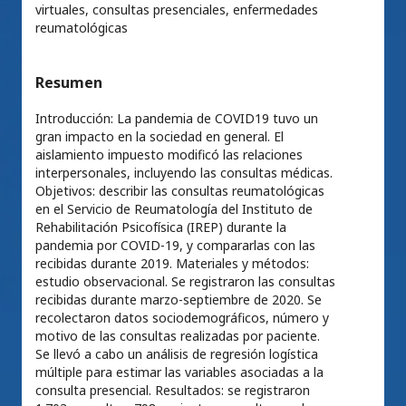
virtuales, consultas presenciales, enfermedades
reumatológicas
Resumen
Introducción: La pandemia de COVID19 tuvo un
gran impacto en la sociedad en general. El
aislamiento impuesto modificó las relaciones
interpersonales, incluyendo las consultas médicas.
Objetivos: describir las consultas reumatológicas
en el Servicio de Reumatología del Instituto de
Rehabilitación Psicofísica (IREP) durante la
pandemia por COVID-19, y compararlas con las
recibidas durante 2019. Materiales y métodos:
estudio observacional. Se registraron las consultas
recibidas durante marzo-septiembre de 2020. Se
recolectaron datos sociodemográficos, número y
motivo de las consultas realizadas por paciente.
Se llevó a cabo un análisis de regresión logística
múltiple para estimar las variables asociadas a la
consulta presencial. Resultados: se registraron