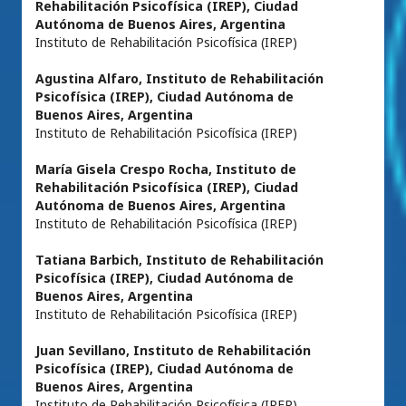
Rehabilitación Psicofísica (IREP), Ciudad
Autónoma de Buenos Aires, Argentina
Instituto de Rehabilitación Psicofísica (IREP)
Agustina Alfaro,
Instituto de Rehabilitación
Psicofísica (IREP), Ciudad Autónoma de
Buenos Aires, Argentina
Instituto de Rehabilitación Psicofísica (IREP)
María Gisela Crespo Rocha,
Instituto de
Rehabilitación Psicofísica (IREP), Ciudad
Autónoma de Buenos Aires, Argentina
Instituto de Rehabilitación Psicofísica (IREP)
Tatiana Barbich,
Instituto de Rehabilitación
Psicofísica (IREP), Ciudad Autónoma de
Buenos Aires, Argentina
Instituto de Rehabilitación Psicofísica (IREP)
Juan Sevillano,
Instituto de Rehabilitación
Psicofísica (IREP), Ciudad Autónoma de
Buenos Aires, Argentina
Instituto de Rehabilitación Psicofísica (IREP)