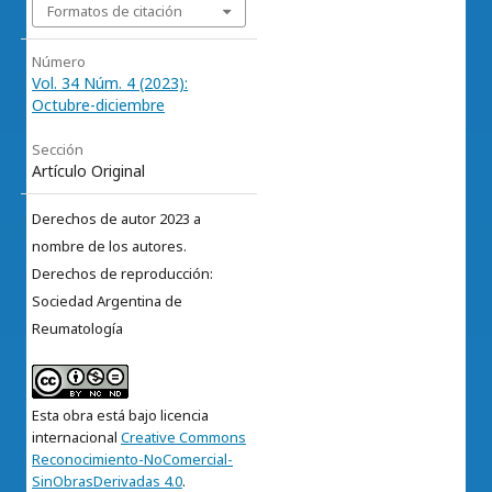
Formatos de citación
Número
Vol. 34 Núm. 4 (2023):
Octubre-diciembre
Sección
Artículo Original
Derechos de autor 2023 a
nombre de los autores.
Derechos de reproducción:
Sociedad Argentina de
Reumatología
Esta obra está bajo licencia
internacional
Creative Commons
Reconocimiento-NoComercial-
SinObrasDerivadas 4.0
.