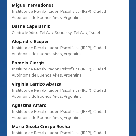
Miguel Perandones
Instituto de Rehabilitación Psicofísica (IREP), Ciudad
Autónoma de Buenos Aires, Argentina
Dafne Capelusnik
Centro Médico Tel Aviv Sourasky, Tel Aviv, Israel
Alejandro Ezquer
Instituto de Rehabilitación Psicofísica (IREP), Ciudad
Autónoma de Buenos Aires, Argentina
Pamela Giorgis
Instituto de Rehabilitación Psicofísica (IREP), Ciudad
Autónoma de Buenos Aires, Argentina
Virginia Carrizo Abarza
Instituto de Rehabilitación Psicofísica (IREP), Ciudad
Autónoma de Buenos Aires, Argentina
Agustina Alfaro
Instituto de Rehabilitación Psicofísica (IREP), Ciudad
Autónoma de Buenos Aires, Argentina
María Gisela Crespo Rocha
Instituto de Rehabilitación Psicofísica (IREP), Ciudad