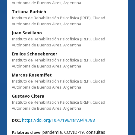
Autónoma de Buenos Aires, Argentina
Tatiana Barbich
Instituto de Rehabilitación Psicofísica (IREP), Ciudad
Autónoma de Buenos Aires, Argentina
Juan Sevillano
Instituto de Rehabilitación Psicofísica (IREP), Ciudad
Autónoma de Buenos Aires, Argentina
Emilce Schneeberger
Instituto de Rehabilitación Psicofísica (IREP), Ciudad
Autónoma de Buenos Aires, Argentina
Marcos Rosemffet
Instituto de Rehabilitación Psicofísica (IREP), Ciudad
Autónoma de Buenos Aires, Argentina
Gustavo Citera
Instituto de Rehabilitación Psicofísica (IREP), Ciudad
Autónoma de Buenos Aires, Argentina
https://doi.org/10.47196/rar.v34i4.788
DOI:
pandemia, COVID-19, consultas
Palabras clave: