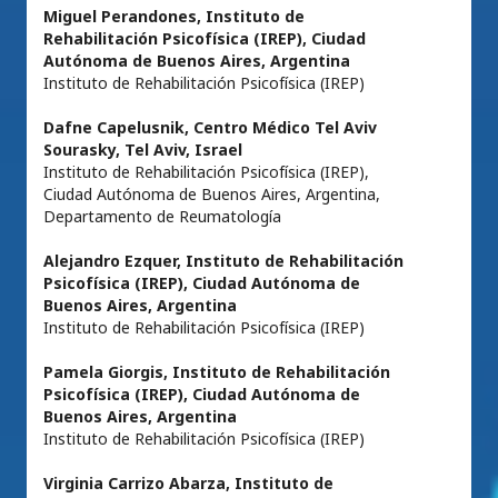
Miguel Perandones,
Instituto de
Rehabilitación Psicofísica (IREP), Ciudad
Autónoma de Buenos Aires, Argentina
Instituto de Rehabilitación Psicofísica (IREP)
Dafne Capelusnik,
Centro Médico Tel Aviv
Sourasky, Tel Aviv, Israel
Instituto de Rehabilitación Psicofísica (IREP),
Ciudad Autónoma de Buenos Aires, Argentina,
Departamento de Reumatología
Alejandro Ezquer,
Instituto de Rehabilitación
Psicofísica (IREP), Ciudad Autónoma de
Buenos Aires, Argentina
Instituto de Rehabilitación Psicofísica (IREP)
Pamela Giorgis,
Instituto de Rehabilitación
Psicofísica (IREP), Ciudad Autónoma de
Buenos Aires, Argentina
Instituto de Rehabilitación Psicofísica (IREP)
Virginia Carrizo Abarza,
Instituto de