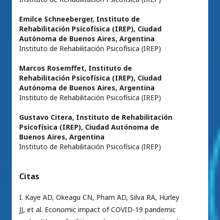
Emilce Schneeberger,
Instituto de
Rehabilitación Psicofísica (IREP), Ciudad
Autónoma de Buenos Aires, Argentina
Instituto de Rehabilitación Psicofísica (IREP)
Marcos Rosemffet,
Instituto de
Rehabilitación Psicofísica (IREP), Ciudad
Autónoma de Buenos Aires, Argentina
Instituto de Rehabilitación Psicofísica (IREP)
Gustavo Citera,
Instituto de Rehabilitación
Psicofísica (IREP), Ciudad Autónoma de
Buenos Aires, Argentina
Instituto de Rehabilitación Psicofísica (IREP)
Citas
I. Kaye AD, Okeagu CN, Pham AD, Silva RA, Hurley
JJ, et al. Economic impact of COVID-19 pandemic