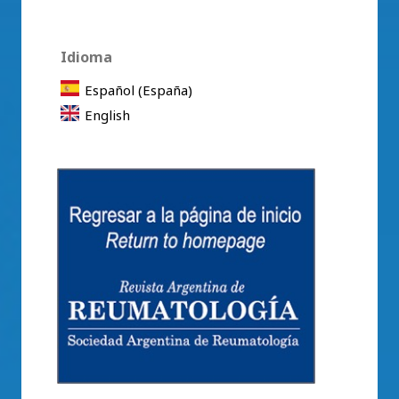
Idioma
Español (España)
English