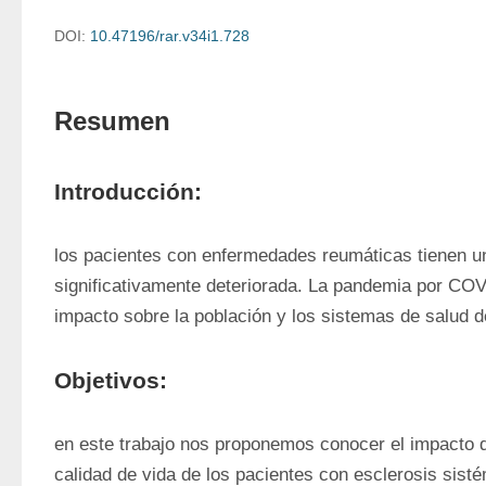
DOI:
10.47196/rar.v34i1.728
Resumen
Introducción:
los pacientes con enfermedades reumáticas tienen un
significativamente deteriorada. La pandemia por COV
impacto sobre la población y los sistemas de salud d
Objetivos:
en este trabajo nos proponemos conocer el impacto d
calidad de vida de los pacientes con esclerosis sisté