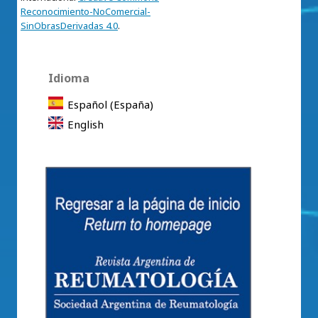
Reconocimiento-NoComercial-
SinObrasDerivadas 4.0
.
Idioma
Español (España)
English