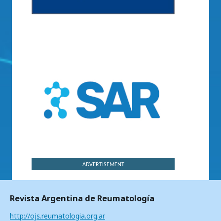
ADVERTISEMENT
Revista Argentina de Reumatología
http://ojs.reumatologia.org.ar