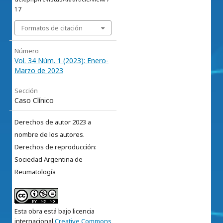
17
Formatos de citación
Número
Vol. 34 Núm. 1 (2023): Enero-
Marzo de 2023
Sección
Caso Clínico
Derechos de autor 2023 a
nombre de los autores.
Derechos de reproducción:
Sociedad Argentina de
Reumatología
Esta obra está bajo licencia
internacional
Creative Commons