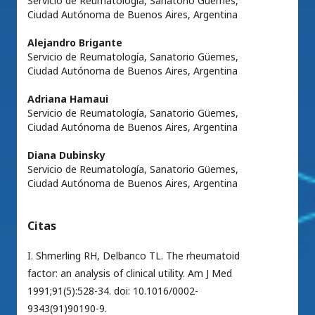
Servicio de Reumatología, Sanatorio Güemes,
Ciudad Autónoma de Buenos Aires, Argentina
Alejandro Brigante
Servicio de Reumatología, Sanatorio Güemes,
Ciudad Autónoma de Buenos Aires, Argentina
Adriana Hamaui
Servicio de Reumatología, Sanatorio Güemes,
Ciudad Autónoma de Buenos Aires, Argentina
Diana Dubinsky
Servicio de Reumatología, Sanatorio Güemes,
Ciudad Autónoma de Buenos Aires, Argentina
Citas
I. Shmerling RH, Delbanco TL. The rheumatoid
factor: an analysis of clinical utility. Am J Med
1991;91(5):528-34. doi: 10.1016/0002-
9343(91)90190-9.