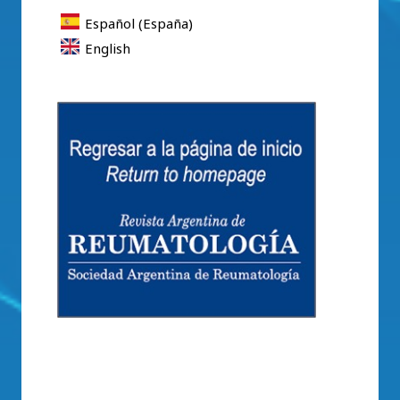
Español (España)
English