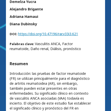
Demelza Yucra
Alejandro Brigante
Adriana Hamaui
Diana Dubinsky
https://doi.org/10.47196/rar.v33i3.621
DOI:
Vasculitis ANCA, Factor
Palabras clave:
reumatoide, Daño renal, Diálisis, pronóstico
Resumen
Introducción: las pruebas de factor reumatoide
(FR) se utilizan principalmente para el diagnóstico
de artritis reumatoidea (AR), sin embargo,
también pueden estar presentes en otras
enfermedades. Su significado clínico en contexto
de vasculitis ANCA asociadas (VAA) todavía es
incierto. El objetivo de este estudio fue establecer
el significado clínico y pronóstico del FR en