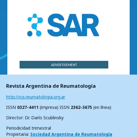
ADVERTISEMENT
Revista Argentina de Reumatología
http://ojs.reumatologia.org.ar
ISSN
0327-4411
(impresa) ISSN
2362-3675
(en línea)
Director: Dr. Darío Scublinsky
Periodicidad trimestral
Propietaria:
Sociedad Argentina de Reumatología