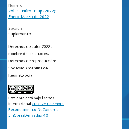
Número
Vol. 33 Núm. 1Sup (2022):
Enero-Marzo de 2022
Sección
Suplemento
Derechos de autor 2022 a
nombre de los autores.
Derechos de reproducción:
Sociedad Argentina de
Reumatología
Esta obra está bajo licencia
internacional
Creative Commons
Reconocimiento-NoComercial-
SinObrasDerivadas 4.0
.