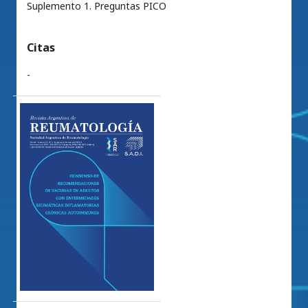
Suplemento 1. Preguntas PICO
Citas
-