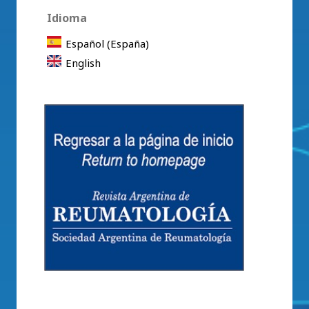
Idioma
Español (España)
English