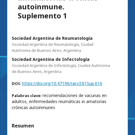
autoinmune.
Suplemento 1
Sociedad Argentina de Reumatología
Sociedad Argentina de Reumatología, Ciudad
Autónoma de Buenos Aires, Argentina
Sociedad Argentina de Infectología
Sociedad Argentina de Infectología, Ciudad Autónoma
de Buenos Aires, Argentina
https://doi.org/10.47196/rar.v33i1Sup.616
DOI:
recomendaciones de vacunas en
Palabras clave:
adultos, enfermedades reumáticas in amatorias
crónicas autoinmunes
Resumen