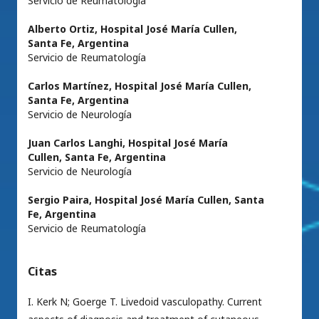
Servicio de Reumatología
Alberto Ortiz,
Hospital José María Cullen,
Santa Fe, Argentina
Servicio de Reumatología
Carlos Martínez,
Hospital José María Cullen,
Santa Fe, Argentina
Servicio de Neurología
Juan Carlos Langhi,
Hospital José María
Cullen, Santa Fe, Argentina
Servicio de Neurología
Sergio Paira,
Hospital José María Cullen, Santa
Fe, Argentina
Servicio de Reumatología
Citas
I. Kerk N; Goerge T. Livedoid vasculopathy. Current