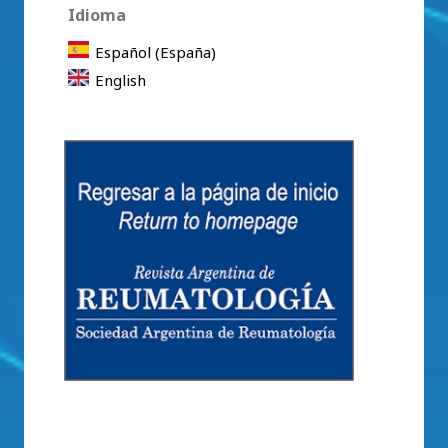
Idioma
Español (España)
English