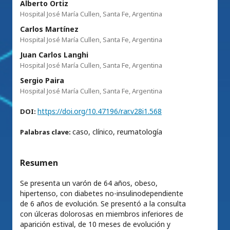
Alberto Ortiz
Hospital José María Cullen, Santa Fe, Argentina
Carlos Martínez
Hospital José María Cullen, Santa Fe, Argentina
Juan Carlos Langhi
Hospital José María Cullen, Santa Fe, Argentina
Sergio Paira
Hospital José María Cullen, Santa Fe, Argentina
https://doi.org/10.47196/rar.v28i1.568
DOI:
caso, clínico, reumatología
Palabras clave:
Resumen
Se presenta un varón de 64 años, obeso,
hipertenso, con diabetes no-insulinodependiente
de 6 años de evolución. Se presentó a la consulta
con úlceras dolorosas en miembros inferiores de
aparición estival, de 10 meses de evolución y