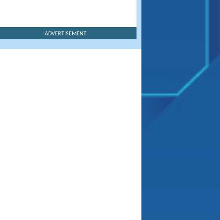
ADVERTISEMENT