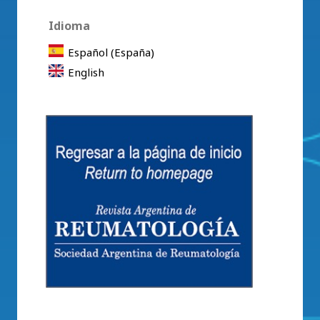
Idioma
Español (España)
English