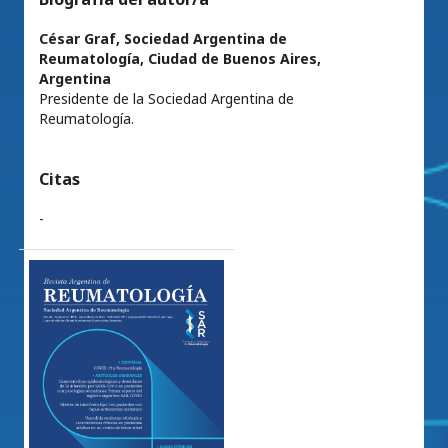
César Graf,
Sociedad Argentina de
Reumatología, Ciudad de Buenos Aires,
Argentina
Presidente de la Sociedad Argentina de
Reumatología.
Citas
-