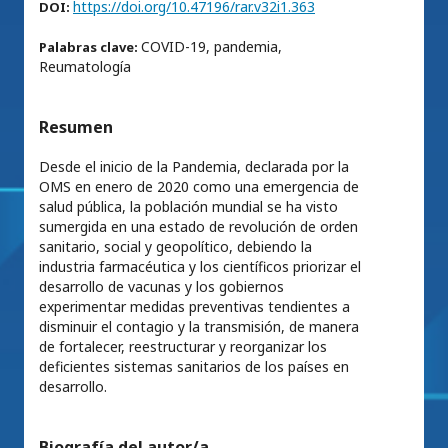
https://doi.org/10.47196/rar.v32i1.363
DOI:
COVID-19, pandemia,
Palabras clave:
Reumatología
Resumen
Desde el inicio de la Pandemia, declarada por la
OMS en enero de 2020 como una emergencia de
salud pública, la población mundial se ha visto
sumergida en una estado de revolución de orden
sanitario, social y geopolítico, debiendo la
industria farmacéutica y los científicos priorizar el
desarrollo de vacunas y los gobiernos
experimentar medidas preventivas tendientes a
disminuir el contagio y la transmisión, de manera
de fortalecer, reestructurar y reorganizar los
deficientes sistemas sanitarios de los países en
desarrollo.
Biografía del autor/a