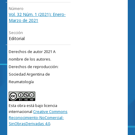
Número
Vol. 32 Núm. 1 (2021): Enero-
Marzo de 2021
Sección
Editorial
Derechos de autor 2021 A
nombre de los autores.
Derechos de reproducción:
Sociedad Argentina de
Reumatología
Esta obra está bajo licencia
internacional
Creative Commons
Reconocimiento-NoComercial-
SinObrasDerivadas 4.0
.