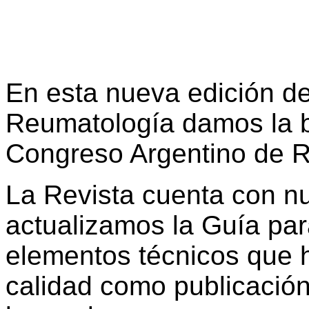
En esta nueva edición de
Reumatología damos la b
Congreso Argentino de 
La Revista cuenta con n
actualizamos la Guía par
elementos técnicos que 
calidad como publicación 