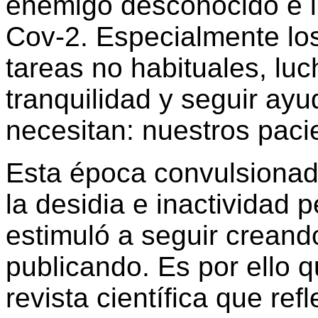
enemigo desconocido e 
Cov-2. Especialmente lo
tareas no habituales, luc
tranquilidad y seguir a
necesitan: nuestros paci
Esta época convulsiona
la desidia e inactividad p
estimuló a seguir creand
publicando. Es por ello 
revista científica que re