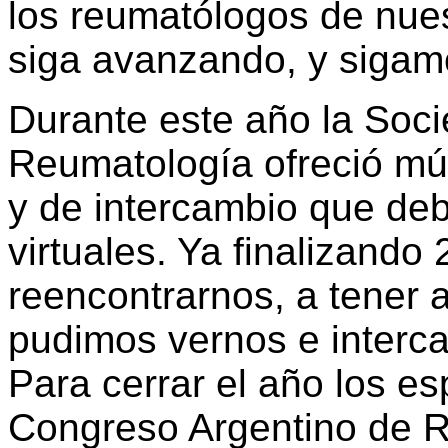
los reumatólogos de nues
siga avanzando, y sigam
Durante este año la Soc
Reumatología ofreció múl
y de intercambio que deb
virtuales. Ya finalizand
reencontrarnos, a tener 
pudimos vernos e interca
Para cerrar el año los e
Congreso Argentino de R