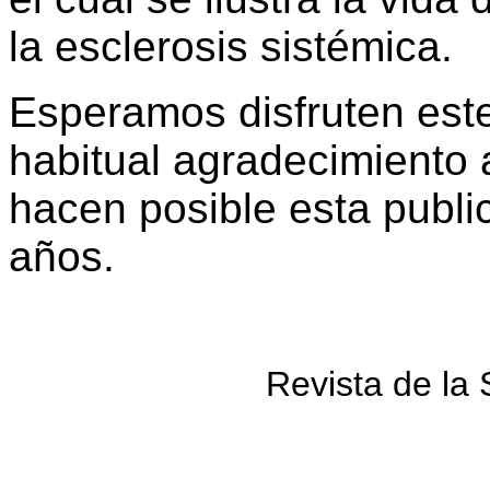
la esclerosis sistémica.
Esperamos disfruten est
habitual agradecimiento 
hacen posible esta publ
años.
Revista de la