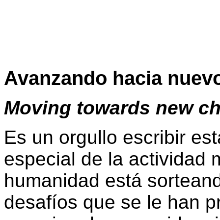
Avanzando hacia nuevo
Moving towards new ch
Es un orgullo escribir es
especial de la actividad 
humanidad está sortean
desafíos que se le han p