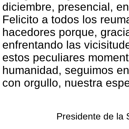
diciembre, presencial, e
Felicito a todos los reum
hacedores porque, gracia
enfrentando las vicisitu
estos peculiares momento
humanidad, seguimos ena
con orgullo, nuestra espe
Presidente de la