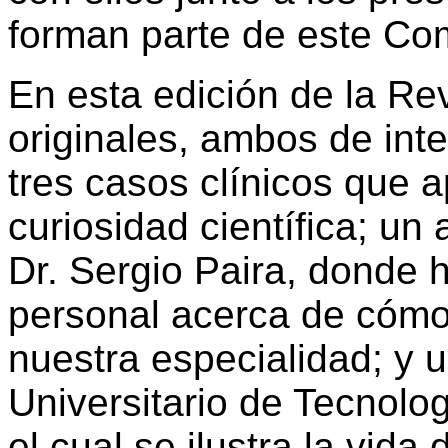
forman parte de este Com
En esta edición de la Rev
originales, ambos de inter
tres casos clínicos que a
curiosidad científica; un
Dr. Sergio Paira, donde h
personal acerca de cómo
nuestra especialidad; y u
Universitario de Tecnolog
el cual se ilustra la vida